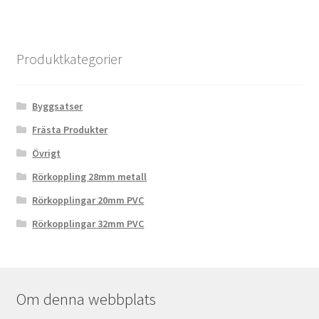
Produktkategorier
Byggsatser
Frästa Produkter
Övrigt
Rörkoppling 28mm metall
Rörkopplingar 20mm PVC
Rörkopplingar 32mm PVC
Om denna webbplats